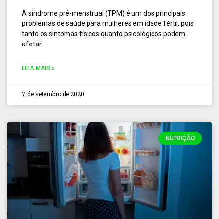
A síndrome pré-menstrual (TPM) é um dos principais
problemas de saúde para mulheres em idade fértil, pois
tanto os sintomas físicos quanto psicológicos podem
afetar
LEIA MAIS »
7 de setembro de 2020
NUTRIÇÃO