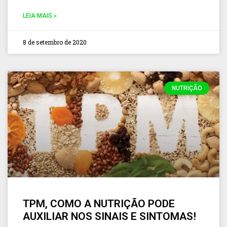
LEIA MAIS »
8 de setembro de 2020
NUTRIÇÃO
TPM, COMO A NUTRIÇÃO PODE
AUXILIAR NOS SINAIS E SINTOMAS!