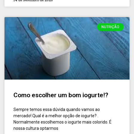
NUTRIÇÃO
Como escolher um bom iogurte!?
Sempre temos essa dúvida quando vamos ao
mercado!.Qual é a melhor opção de iogurte? .
Normalmente escolhemos o iogurte mais colorido. É
nossa cultura optarmos