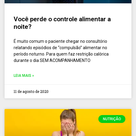
Você perde o controle alimentar a
noite?
É muito comum o paciente chegar no consultório
relatando episódios de “compulsão” alimentar no
período noturno. ⁣⁣Para quem faz restrição calórica
durante o dia SEM ACOMPANHAMENTO
LEIA MAIS »
11 de agosto de 2020
NUTRIÇÃO