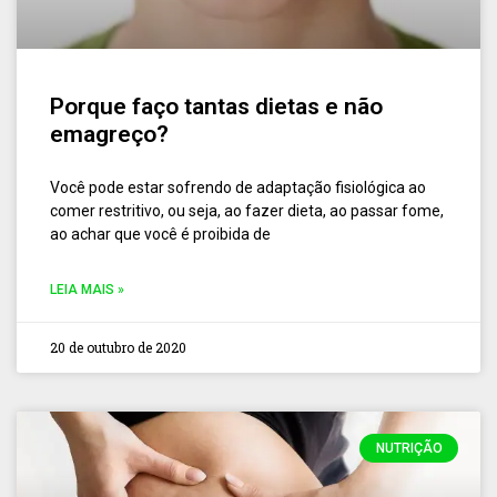
Porque faço tantas dietas e não
emagreço?
Você pode estar sofrendo de adaptação fisiológica ao
comer restritivo, ou seja, ao fazer dieta, ao passar fome,
ao achar que você é proibida de
LEIA MAIS »
20 de outubro de 2020
NUTRIÇÃO