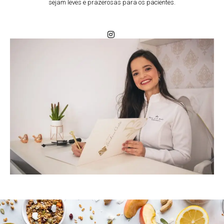
sejam leves e prazerosas para os pacientes.