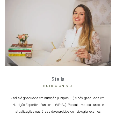
Stella
NUTRICIONISTA
Stella é graduada em nutrição (Unipac-JF) e pós-graduada em
Nutrição Esportiva Funcional (VP-RJ).
Possui diversos cursos e
atualizações nas áreas de exercícios de fisiologia, exames