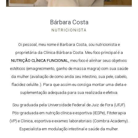
Bárbara Costa
NUTRICIONISTA
Oi pessoal, meu nome é Barbara Costa, sou nutricionista e
proprietária da Clínica Bárbara Costa. Meu foco principal é a
NUTRIÇÃO CLÍNICA FUNCIONAL,
meu foco é alinhar seus objetivos
estéticos (emagrecimento, ganho de massa magra) com sua saúde
da mulher (avaliação de como anda seu intestino, sua pele, cabelo,
flacidez celulite..). Para que assim eu consiga montar uma dieta e
suplementação adequada para sua realizada e efetiva.
Sou graduada pela Universidade Federal de Juiz de Fora (UFJF).
Pós-graduada em nutrição clínica e esportiva (IESPe), Fitoterapia
(VP) e Clinica, esportiva e exames laboratoriais (Coimbra Academy).
Especialista em modulação intestinal e saúde da mulher.