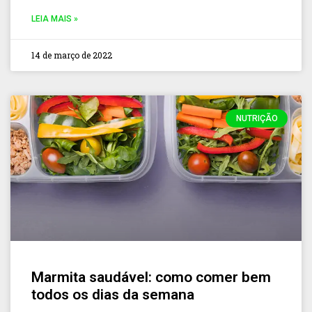
LEIA MAIS »
14 de março de 2022
NUTRIÇÃO
Marmita saudável: como comer bem
todos os dias da semana