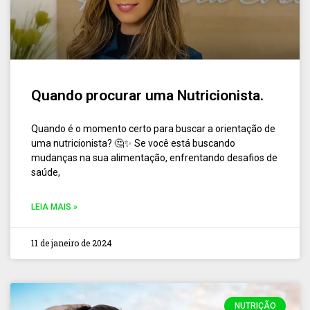
Quando procurar uma Nutricionista.
Quando é o momento certo para buscar a orientação de
uma nutricionista? 🤔✨ Se você está buscando
mudanças na sua alimentação, enfrentando desafios de
saúde,
LEIA MAIS »
11 de janeiro de 2024
NUTRIÇÃO