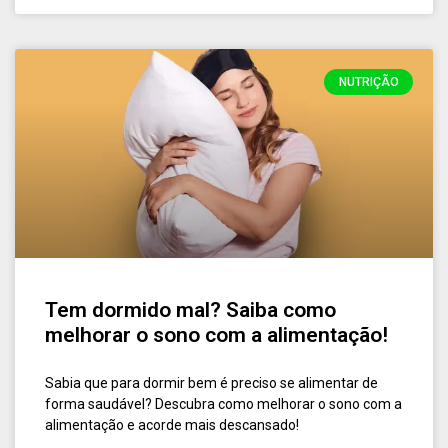
NUTRIÇÃO
Tem dormido mal? Saiba como
melhorar o sono com a alimentação!
Sabia que para dormir bem é preciso se alimentar de
forma saudável? Descubra como melhorar o sono com a
alimentação e acorde mais descansado!