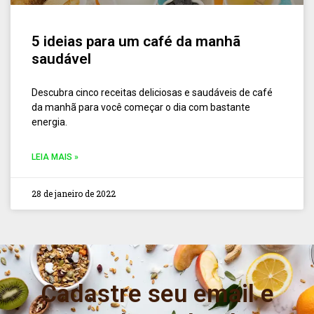
5 ideias para um café da manhã
saudável
Descubra cinco receitas deliciosas e saudáveis de café
da manhã para você começar o dia com bastante
energia.
LEIA MAIS »
28 de janeiro de 2022
Cadastre seu email e