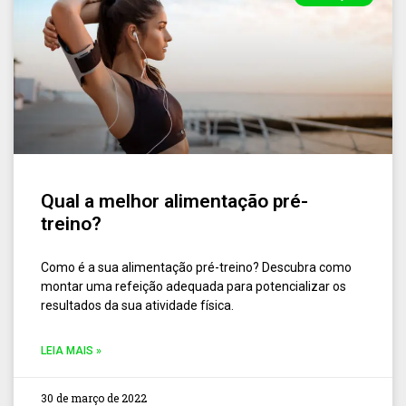
Qual a melhor alimentação pré-
treino?
Como é a sua alimentação pré-treino? Descubra como
montar uma refeição adequada para potencializar os
resultados da sua atividade física.
LEIA MAIS »
30 de março de 2022