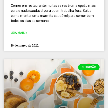
Comer em restaurante muitas vezes é uma opção mais
cara e nada saudável para quem trabalha fora. Saiba
como montar uma marmita saudável para comer bem
todos os dias da semana.
LEIA MAIS »
10 de março de 2022
NUTRIÇÃO