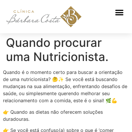
ATENDIMENTO NUTRICIONAL
Quando procurar
uma Nutricionista.
Quando é o momento certo para buscar a orientação
de uma nutricionista? 🤔✨ Se você está buscando
mudanças na sua alimentação, enfrentando desafios de
saúde, ou simplesmente querendo melhorar seu
relacionamento com a comida, este é o sinal! 🌿💪
👉 Quando as dietas não oferecem soluções
duradouras.
👉 Se você está confuso(a) sobre o que é ‘comer