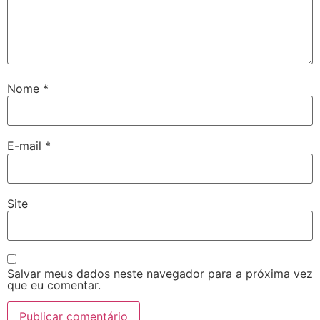
Nome
*
E-mail
*
Site
Salvar meus dados neste navegador para a próxima vez
que eu comentar.