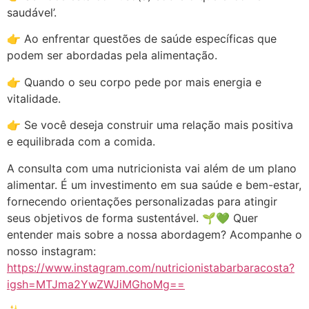
saudável’.
👉 Ao enfrentar questões de saúde específicas que
podem ser abordadas pela alimentação.
👉 Quando o seu corpo pede por mais energia e
vitalidade.
👉 Se você deseja construir uma relação mais positiva
e equilibrada com a comida.
A consulta com uma nutricionista vai além de um plano
alimentar. É um investimento em sua saúde e bem-estar,
fornecendo orientações personalizadas para atingir
seus objetivos de forma sustentável. 🌱💚 Quer
entender mais sobre a nossa abordagem? Acompanhe o
nosso instagram:
https://www.instagram.com/nutricionistabarbaracosta?
igsh=MTJma2YwZWJiMGhoMg==