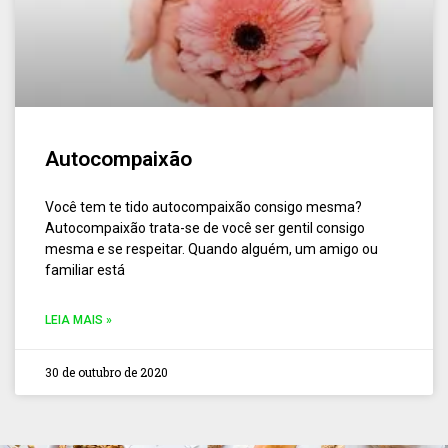
Autocompaixão
Você tem te tido autocompaixão consigo mesma?
Autocompaixão trata-se de você ser gentil consigo
mesma e se respeitar. Quando alguém, um amigo ou
familiar está
LEIA MAIS »
30 de outubro de 2020