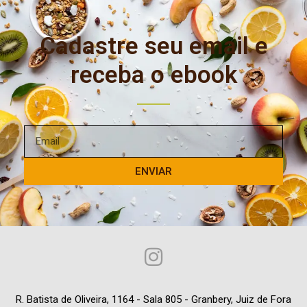
Cadastre seu email e
receba o ebook
ENVIAR
R. Batista de Oliveira, 1164 - Sala 805 - Granbery, Juiz de Fora