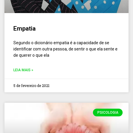
Empatia
Segundo o dicionário empatia é a capacidade de se
identificar com outra pessoa, de sentir o que ela sente e
de querer o que ela
LEIA MAIS »
5 de fevereiro de 2021
PSICOLOGIA