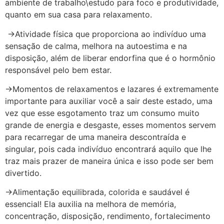
ambiente de trabalho\estudo para foco e produtividade,
quanto em sua casa para relaxamento.
->Atividade física que proporciona ao indivíduo uma
sensação de calma, melhora na autoestima e na
disposição, além de liberar endorfina que é o hormônio
responsável pelo bem estar.
->Momentos de relaxamentos e lazares é extremamente
importante para auxiliar você a sair deste estado, uma
vez que esse esgotamento traz um consumo muito
grande de energia e desgaste, esses momentos servem
para recarregar de uma maneira descontraída e
singular, pois cada indivíduo encontrará aquilo que lhe
traz mais prazer de maneira única e isso pode ser bem
divertido.
->Alimentação equilibrada, colorida e saudável é
essencial! Ela auxilia na melhora de memória,
concentração, disposição, rendimento, fortalecimento