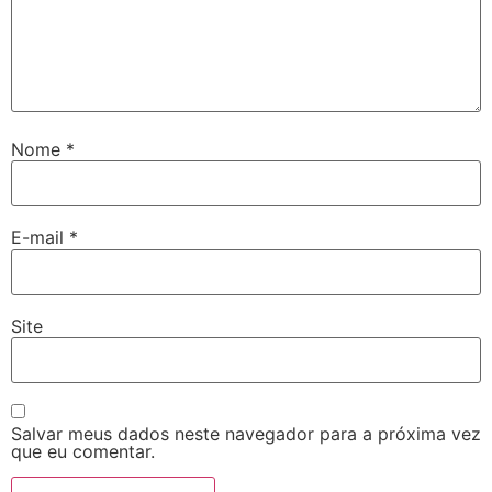
Nome
*
E-mail
*
Site
Salvar meus dados neste navegador para a próxima vez
que eu comentar.