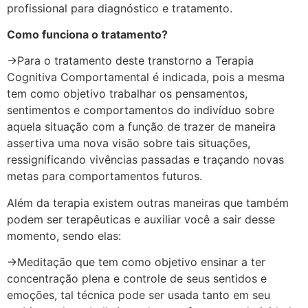
profissional para diagnóstico e tratamento.
Como funciona o tratamento?
->Para o tratamento deste transtorno a Terapia
Cognitiva Comportamental é indicada, pois a mesma
tem como objetivo trabalhar os pensamentos,
sentimentos e comportamentos do indivíduo sobre
aquela situação com a função de trazer de maneira
assertiva uma nova visão sobre tais situações,
ressignificando vivências passadas e traçando novas
metas para comportamentos futuros.
Além da terapia existem outras maneiras que também
podem ser terapêuticas e auxiliar você a sair desse
momento, sendo elas:
->Meditação que tem como objetivo ensinar a ter
concentração plena e controle de seus sentidos e
emoções, tal técnica pode ser usada tanto em seu