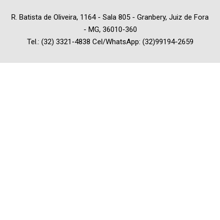
R. Batista de Oliveira, 1164 - Sala 805 - Granbery, Juiz de Fora
- MG, 36010-360
Tel.: (32) 3321-4838 Cel/WhatsApp: (32)99194-2659