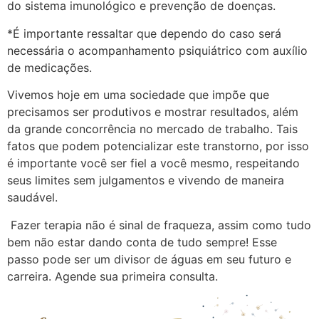
do sistema imunológico e prevenção de doenças.
*É importante ressaltar que dependo do caso será
necessária o acompanhamento psiquiátrico com auxílio
de medicações.
Vivemos hoje em uma sociedade que impõe que
precisamos ser produtivos e mostrar resultados, além
da grande concorrência no mercado de trabalho. Tais
fatos que podem potencializar este transtorno, por isso
é importante você ser fiel a você mesmo, respeitando
seus limites sem julgamentos e vivendo de maneira
saudável.
Fazer terapia não é sinal de fraqueza, assim como tudo
bem não estar dando conta de tudo sempre! Esse
passo pode ser um divisor de águas em seu futuro e
carreira. Agende sua primeira consulta.