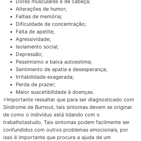
Dores musculares e de cabeça;
Alterações de humor;
Falhas de memória;
Dificuldade de concentração;
Falta de apetite;
Agressividade;
Isolamento social;
Depressão;
Pessimismo e baixa autoestima;
Sentimento de apatia e desesperança;
Irritabilidade exagerada;
Perda de prazer;
Maior suscetibilidade à doenças.
>Importante ressaltar que para ser diagnosticado com
Síndrome de Burnout, tais sintomas devem se originar
de como o indivíduo está lidando com o
trabalho\estudo. Tais sintomas podem facilmente ser
confundidos com outros problemas emocionais, por
isso é importante que procure a ajuda de um