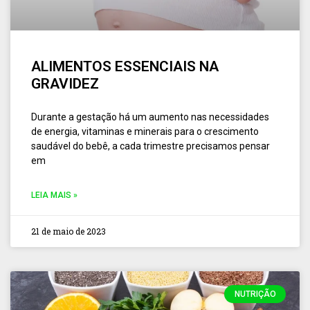
ALIMENTOS ESSENCIAIS NA
GRAVIDEZ
Durante a gestação há um aumento nas necessidades
de energia, vitaminas e minerais para o crescimento
saudável do bebê, a cada trimestre precisamos pensar
em
LEIA MAIS »
21 de maio de 2023
NUTRIÇÃO