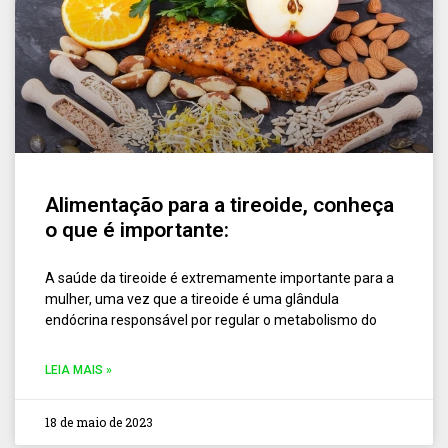
Alimentação para a tireoide, conheça
o que é importante:
A saúde da tireoide é extremamente importante para a
mulher, uma vez que a tireoide é uma glândula
endócrina responsável por regular o metabolismo do
LEIA MAIS »
18 de maio de 2023