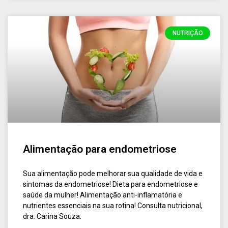
NUTRIÇÃO
Alimentação para endometriose
Sua alimentação pode melhorar sua qualidade de vida e
sintomas da endometriose! Dieta para endometriose e
saúde da mulher! Alimentação anti-inflamatória e
nutrientes essenciais na sua rotina! Consulta nutricional,
dra. Carina Souza.