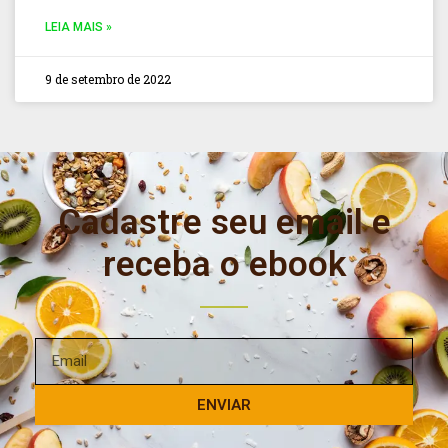
LEIA MAIS »
9 de setembro de 2022
Cadastre seu email e
receba o ebook
ENVIAR