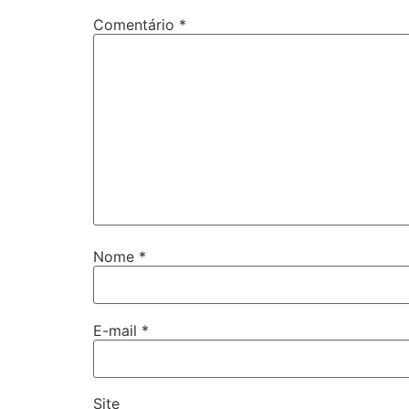
Comentário
*
Nome
*
E-mail
*
Site