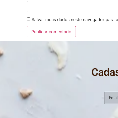
Salvar meus dados neste navegador para a
Cadas