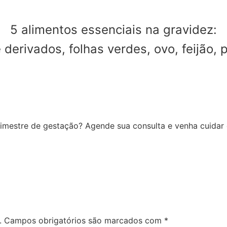
5 alimentos essenciais na gravidez:
e derivados, folhas verdes, ovo, feijão, 
rimestre de gestação? Agende sua consulta e venha cuidar
.
Campos obrigatórios são marcados com
*