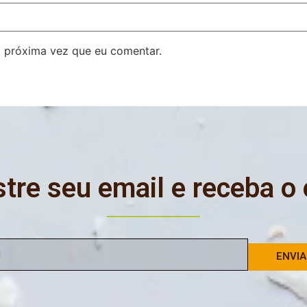
 próxima vez que eu comentar.
tre seu email e receba o
ENVI