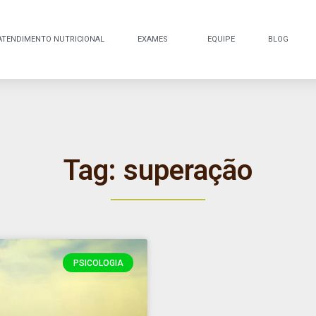
ATENDIMENTO NUTRICIONAL
EXAMES
EQUIPE
BLOG
Tag: superação
PSICOLOGIA