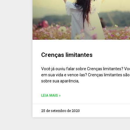
Crenças limitantes
Você já ouviu falar sobre Crenças limitantes? Vo
em sua vida e vence-las? Crenças limitantes são
sobre sua aparência,
LEIA MAIS »
25 de setembro de 2020