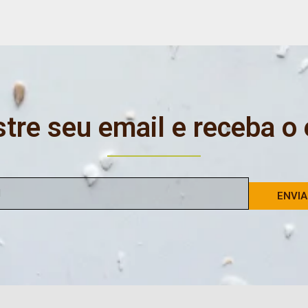
tre seu email e receba o
ENVI