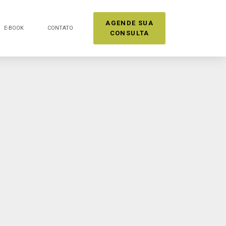
AGENDE SUA
E-BOOK
CONTATO
CONSULTA