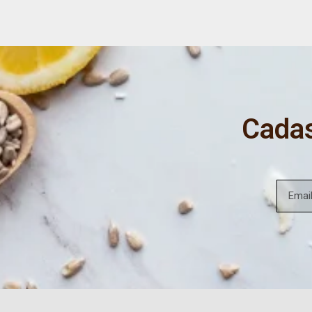
Cadas