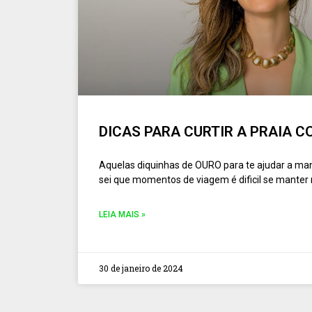
DICAS PARA CURTIR A PRAIA
Aquelas diquinhas de OURO para te ajudar a mant
sei que momentos de viagem é dificil se manter n
LEIA MAIS »
30 de janeiro de 2024