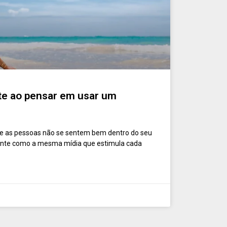
e ao pensar em usar um
as pessoas não se sentem bem dentro do seu
nante como a mesma mídia que estimula cada