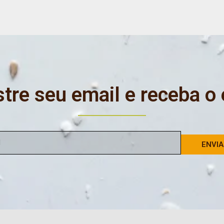
tre seu email e receba o
ENVI