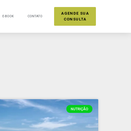
AGENDE SUA
E-BOOK
CONTATO
CONSULTA
NUTRIÇÃO