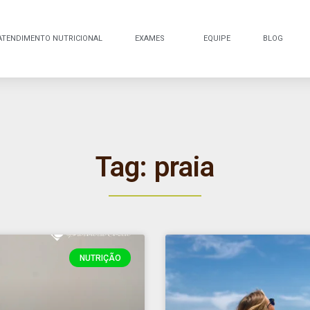
ATENDIMENTO NUTRICIONAL
EXAMES
EQUIPE
BLOG
Tag: praia
NUTRIÇÃO