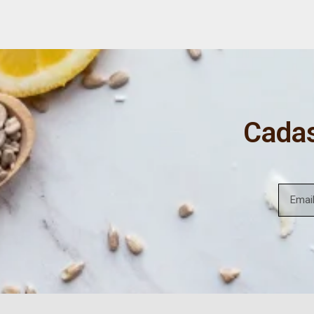
Cadas