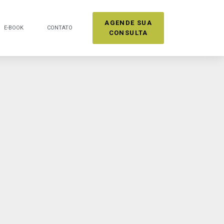
AGENDE SUA
E-BOOK
CONTATO
CONSULTA