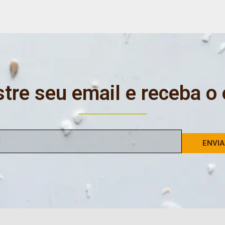
tre seu email e receba o
ENVI