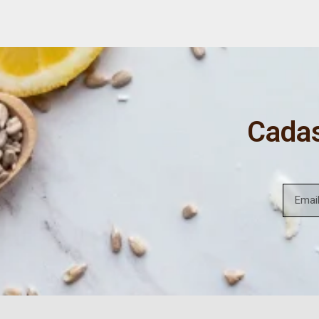
Cadas