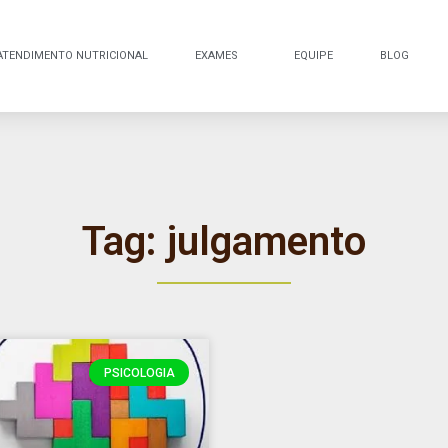
ATENDIMENTO NUTRICIONAL
EXAMES
EQUIPE
BLOG
Tag: julgamento
PSICOLOGIA