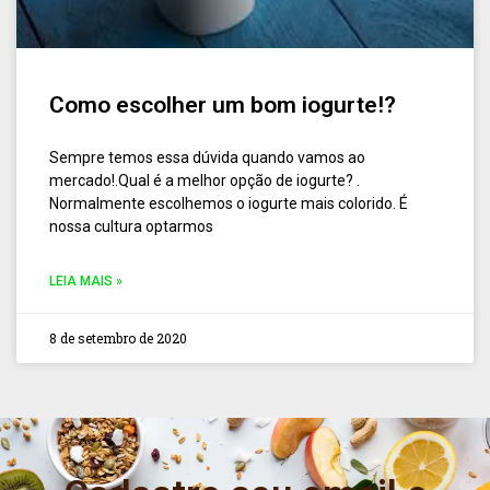
Como escolher um bom iogurte!?
Sempre temos essa dúvida quando vamos ao
mercado!.Qual é a melhor opção de iogurte? .
Normalmente escolhemos o iogurte mais colorido. É
nossa cultura optarmos
LEIA MAIS »
8 de setembro de 2020