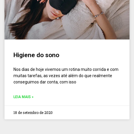
Higiene do sono
Nos dias de hoje vivemos um rotina muito corrida e com
muitas tarefas, as vezes até além do que realmente
conseguimos dar conta, com isso
LEIA MAIS »
18 de setembro de 2020