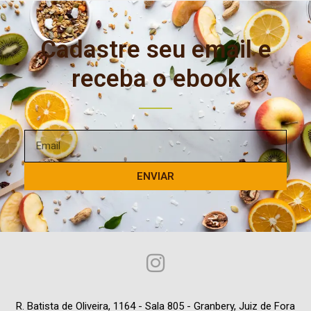
Cadastre seu email e
receba o ebook
ENVIAR
R. Batista de Oliveira, 1164 - Sala 805 - Granbery, Juiz de Fora