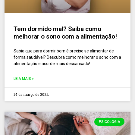
Tem dormido mal? Saiba como
melhorar o sono com a alimentação!
Sabia que para dormir bem é preciso se alimentar de
forma saudável? Descubra como melhorar o sono com a
alimentação e acorde mais descansado!
LEIA MAIS »
14 de março de 2022
PSICOLOGIA