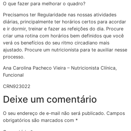
O que fazer para melhorar o quadro?
Precisamos ter Regularidade nas nossas atividades
diárias, principalmente ter horários certos para acordar
e ir dormir, treinar e fazer as refeições do dia. Procure
criar uma rotina com horários bem definidos que você
verá os benefícios do seu ritmo circadiano mais
ajustado. Procure um nutricionista para te auxiliar nesse
processo.
Ana Carolina Pacheco Vieira – Nutricionista Clínica,
Funcional
CRN923022
Deixe um comentário
O seu endereço de e-mail não será publicado.
Campos
obrigatórios são marcados com
*