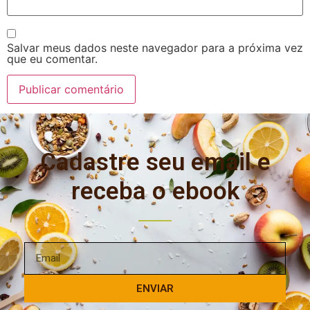
Salvar meus dados neste navegador para a próxima vez
que eu comentar.
Cadastre seu email e
receba o ebook
ENVIAR