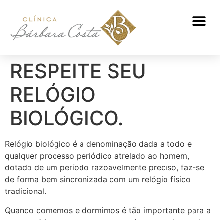
ATENDIMENTO NUTRICIONAL
RESPEITE SEU
RELÓGIO
BIOLÓGICO.
Relógio biológico é a denominação dada a todo e
qualquer processo periódico atrelado ao homem,
dotado de um período razoavelmente preciso, faz-se
de forma bem sincronizada com um relógio físico
tradicional.
Quando comemos e dormimos é tão importante para a