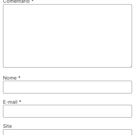
Comentário
*
Nome
*
E-mail
*
Site