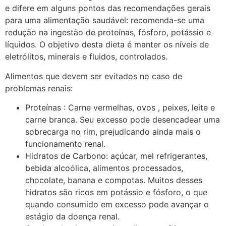
e difere em alguns pontos das recomendações gerais
para uma alimentação saudável: recomenda-se uma
redução na ingestão de proteínas, fósforo, potássio e
líquidos. O objetivo desta dieta é manter os níveis de
eletrólitos, minerais e fluidos, controlados.
Alimentos que devem ser evitados no caso de
problemas renais:
Proteínas : Carne vermelhas, ovos , peixes, leite e
carne branca. Seu excesso pode desencadear uma
sobrecarga no rim, prejudicando ainda mais o
funcionamento renal.
Hidratos de Carbono: açúcar, mel refrigerantes,
bebida alcoólica, alimentos processados,
chocolate, banana e compotas. Muitos desses
hidratos são ricos em potássio e fósforo, o que
quando consumido em excesso pode avançar o
estágio da doença renal.