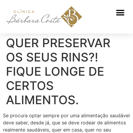
ATENDIMENTO NUTRICIONAL
QUER PRESERVAR
OS SEUS RINS?!
FIQUE LONGE DE
CERTOS
ALIMENTOS.
Se procura optar sempre por uma alimentação saudável
deve saber, desde já, que se deve rodear de alimentos
realmente saudáveis, quer em casa, quer no seu