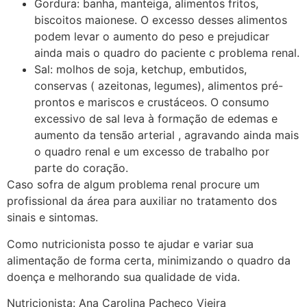
Gordura: banha, manteiga, alimentos fritos,
biscoitos maionese. O excesso desses alimentos
podem levar o aumento do peso e prejudicar
ainda mais o quadro do paciente c problema renal.
Sal: molhos de soja, ketchup, embutidos,
conservas ( azeitonas, legumes), alimentos pré-
prontos e mariscos e crustáceos. O consumo
excessivo de sal leva à formação de edemas e
aumento da tensão arterial , agravando ainda mais
o quadro renal e um excesso de trabalho por
parte do coração.
Caso sofra de algum problema renal procure um
profissional da área para auxiliar no tratamento dos
sinais e sintomas.
Como nutricionista posso te ajudar e variar sua
alimentação de forma certa, minimizando o quadro da
doença e melhorando sua qualidade de vida.
Nutricionista: Ana Carolina Pacheco Vieira