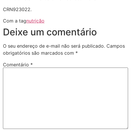
CRN923022.
Com a tag
nutrição
Deixe um comentário
O seu endereço de e-mail não será publicado.
Campos
obrigatórios são marcados com
*
Comentário
*