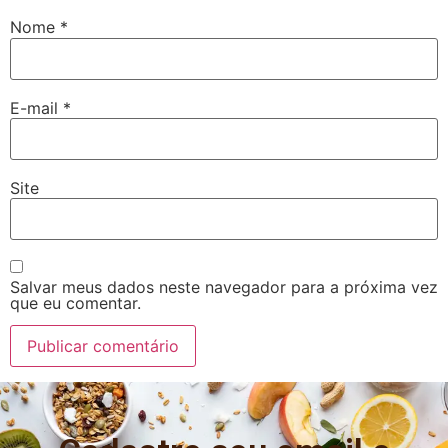
Nome
*
E-mail
*
Site
Salvar meus dados neste navegador para a próxima vez
que eu comentar.