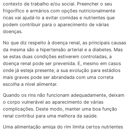
contexto de trabalho e/ou social. Preencher o seu
frigorífico e armários com opções nutricionalmente
ricas vai ajudá-lo a evitar comidas e nutrientes que
podem contribuir para o aparecimento de várias
doenças.
No que diz respeito à doença renal, as principais causas
da mesma são a hipertensão arterial e a diabetes. Mas
se estas duas condições estiverem controladas, a
doença renal pode ser prevenida. E, mesmo em casos
onde já esteja presente, a sua evolução para estádios
mais graves pode ser abrandada com uma correta
escolha a nível alimentar.
Quando os rins não funcionam adequadamente, deixam
o corpo vulnerável ao aparecimento de várias
complicações. Deste modo, manter uma boa função
renal contribui para uma melhora da saúde.
Uma alimentação amiga do rim limita certos nutrientes