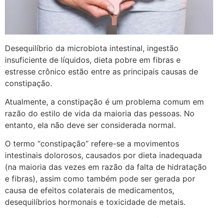
Desequilíbrio da microbiota intestinal, ingestão
insuficiente de líquidos, dieta pobre em fibras e
estresse crônico estão entre as principais causas de
constipação.
Atualmente, a constipação é um problema comum em
razão do estilo de vida da maioria das pessoas. No
entanto, ela não deve ser considerada normal.
O termo “constipação” refere-se a movimentos
intestinais dolorosos, causados ​​​​por dieta inadequada
(na maioria das vezes em razão da falta de hidratação
e fibras), assim como também pode ser gerada por
causa de efeitos colaterais de medicamentos,
desequilíbrios hormonais e toxicidade de metais.