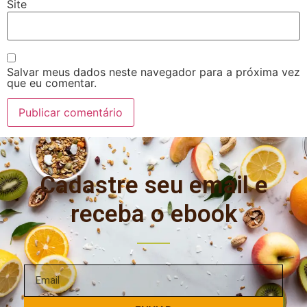
Site
Salvar meus dados neste navegador para a próxima vez
que eu comentar.
Cadastre seu email e
receba o ebook