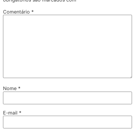
Comentário
*
Nome
*
E-mail
*