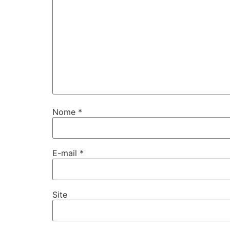
Nome
*
E-mail
*
Site