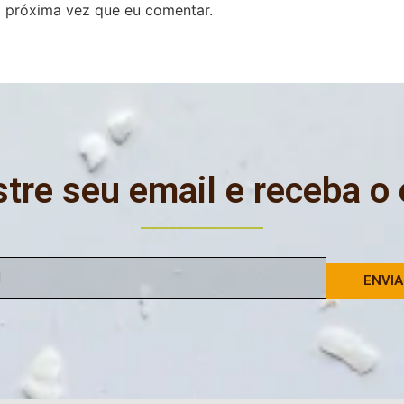
 próxima vez que eu comentar.
tre seu email e receba o
ENVI