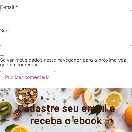
E-mail
*
Site
Salvar meus dados neste navegador para a próxima vez
que eu comentar.
Cadastre seu email e
receba o ebook