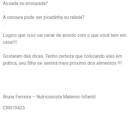
Assada ou ensopada?⁣
.
A cenoura pode ser picadinha ou ralada?
.
Logico que isso vai variar de acordo com o que você tem em
casa!!! ⁣
Gostaram das dicas. Tenho certeza que colocando elas em
prática, seu filho se sentirá mais próximo dos alimentos ⁣!!!
Bruna Ferreira – Nutricionista Materno-Infantil
CRN19425