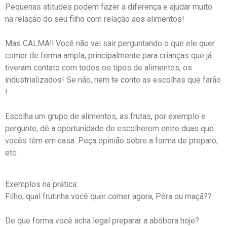
Pequenas atitudes podem fazer a diferença e ajudar muito
na relação do seu filho com relação aos alimentos! ⁣
Mas CALMA‼️ Você não vai sair perguntando o que ele quer
comer de forma ampla, principalmente para crianças que já
tiveram contato com todos os tipos de alimentos, os
industrializados! Se não, nem te conto as escolhas que farão
! ⁣
Escolha um grupo de alimentos, as frutas, por exemplo e
pergunte, dê a oportunidade de escolherem entre duas que
vocês têm em casa. Peça opinião sobre a forma de preparo,
etc.⁣
Exemplos na prática:⁣
Filho, qual frutinha você quer comer agora, Pêra ou maçã??⁣
De que forma você acha legal preparar a abóbora hoje?