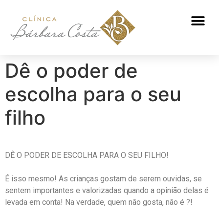
ATENDIMENTO NUTRICIONAL
Dê o poder de
escolha para o seu
filho
DÊ O PODER DE ESCOLHA PARA O SEU FILHO! ⁣
É isso mesmo! As crianças gostam de serem ouvidas, se
sentem importantes e valorizadas quando a opinião delas é
levada em conta! Na verdade, quem não gosta, não é ?!