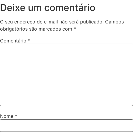
Deixe um comentário
O seu endereço de e-mail não será publicado.
Campos
obrigatórios são marcados com
*
Comentário
*
Nome
*