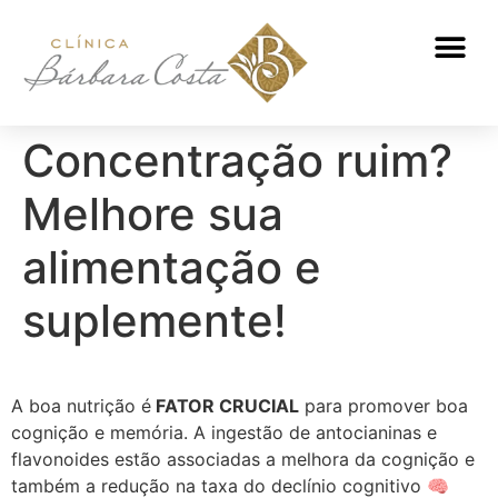
ATENDIMENTO NUTRICIONAL
Concentração ruim?
Melhore sua
alimentação e
suplemente!
A boa nutrição é
FATOR CRUCIAL
para promover boa
cognição e memória. A ingestão de antocianinas e
flavonoides estão associadas a melhora da cognição e
também a redução na taxa do declínio cognitivo 🧠