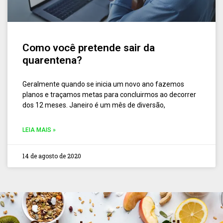
Como você pretende sair da
quarentena?
Geralmente quando se inicia um novo ano fazemos
planos e traçamos metas para concluirmos ao decorrer
dos 12 meses. Janeiro é um mês de diversão,
LEIA MAIS »
14 de agosto de 2020