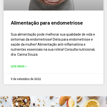
Alimentação para endometriose
Sua alimentação pode melhorar sua qualidade de vida e
sintomas da endometriose! Dieta para endometriose e
saúde da mulher! Alimentação anti-inflamatória e
nutrientes essenciais na sua rotina! Consulta nutricional,
dra. Carina Souza.
LEIA MAIS »
9 de setembro de 2022