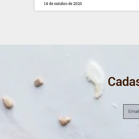
14 de outubro de 2020
Cadas