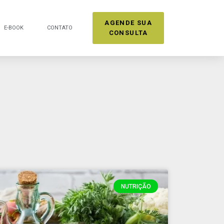
AGENDE SUA
E-BOOK
CONTATO
CONSULTA
NUTRIÇÃO