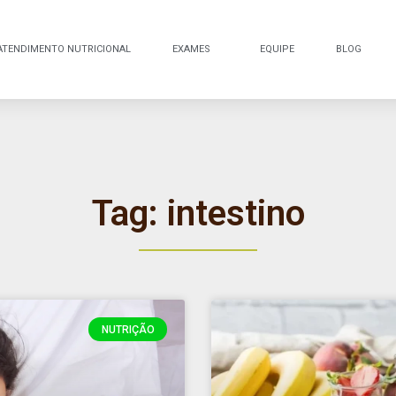
ATENDIMENTO NUTRICIONAL
EXAMES
EQUIPE
BLOG
Tag: intestino
NUTRIÇÃO