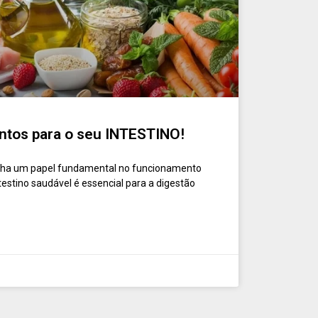
ntos para o seu INTESTINO!
ha um papel fundamental no funcionamento
testino saudável é essencial para a digestão