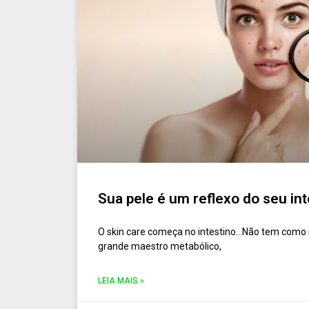
Sua pele é um reflexo do seu int
O skin care começa no intestino…Não tem como n
grande maestro metabólico,
LEIA MAIS »