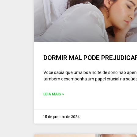
DORMIR MAL PODE PREJUDICAR
Você sabia que uma boa noite de sono não apena
também desempenha um papel crucial na saúde 
LEIA MAIS »
15 de janeiro de 2024