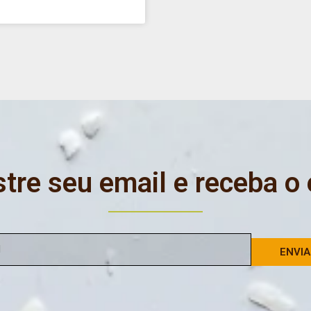
tre seu email e receba o
ENVI