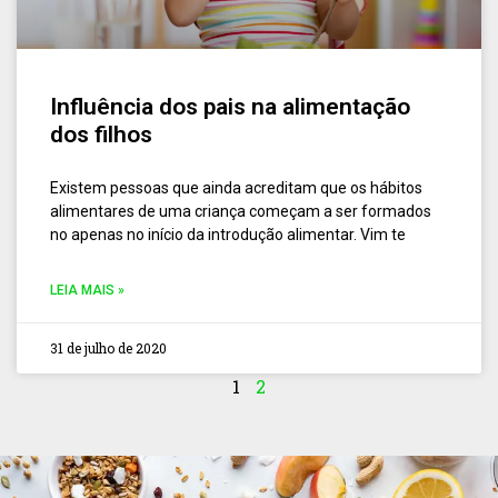
Influência dos pais na alimentação
dos filhos
Existem pessoas que ainda acreditam que os hábitos
alimentares de uma criança começam a ser formados
no apenas no início da introdução alimentar. Vim te
LEIA MAIS »
31 de julho de 2020
1
2